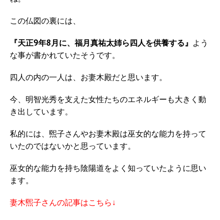
この仏図の裏には、
『天正9年8月に、福月真祐太姉ら四人を供養する』
よう
な事が書かれていたそうです。
四人の内の一人は、お妻木殿だと思います。
今、明智光秀を支えた女性たちのエネルギーも大きく動
き出しています。
私的には、煕子さんやお妻木殿は巫女的な能力を持って
いたのではないかと思っています。
巫女的な能力を持ち陰陽道をよく知っていたように思い
ます。
妻木煕子さんの記事はこちら↓