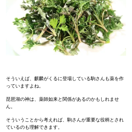
そういえば、麒麟がくるに登場している駒さんも薬を作
っていますよね。
琵琶湖の神は、薬師如来と関係があるのかもしれませ
ん。
そういうことから考えれば、駒さんが重要な役柄とされ
ているのも理解できます。