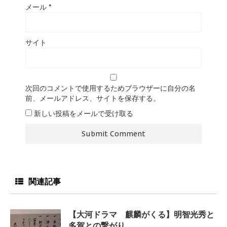
メール
*
サイト
次回のコメントで使用するためブラウザーに自分の名
前、メールアドレス、サイトを保存する。
新しい投稿をメールで受け取る
関連記事
【大河ドラマ 麒麟がくる】明智光秀と
多賀との繋がり