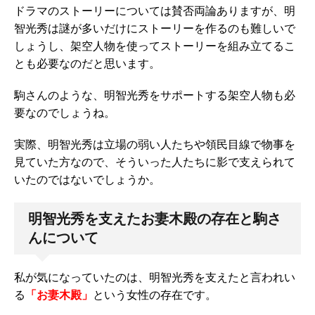
ドラマのストーリーについては賛否両論ありますが、明
智光秀は謎が多いだけにストーリーを作るのも難しいで
しょうし、架空人物を使ってストーリーを組み立てるこ
とも必要なのだと思います。
駒さんのような、明智光秀をサポートする架空人物も必
要なのでしょうね。
実際、明智光秀は立場の弱い人たちや領民目線で物事を
見ていた方なので、そういった人たちに影で支えられて
いたのではないでしょうか。
明智光秀を支えたお妻木殿の存在と駒さ
んについて
私が気になっていたのは、明智光秀を支えたと言われい
る
「お妻木殿」
という女性の存在です。