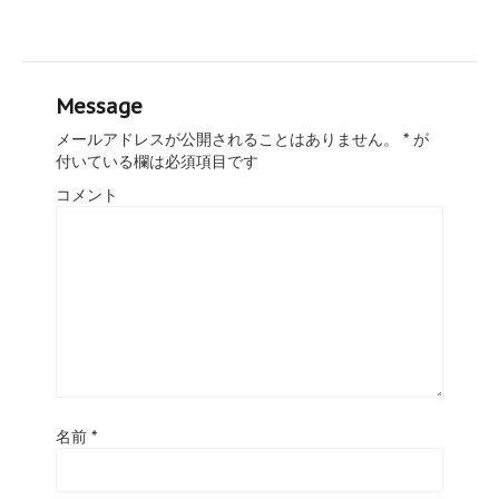
Message
メールアドレスが公開されることはありません。
*
が
付いている欄は必須項目です
コメント
名前
*