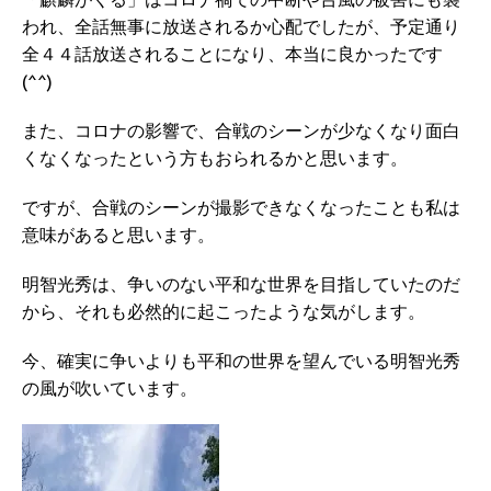
われ、全話無事に放送されるか心配でしたが、予定通り
全４４話放送されることになり、本当に良かったです
(^^)
また、コロナの影響で、合戦のシーンが少なくなり面白
くなくなったという方もおられるかと思います。
ですが、合戦のシーンが撮影できなくなったことも私は
意味があると思います。
明智光秀は、争いのない平和な世界を目指していたのだ
から、それも必然的に起こったような気がします。
今、確実に争いよりも平和の世界を望んでいる明智光秀
の風が吹いています。