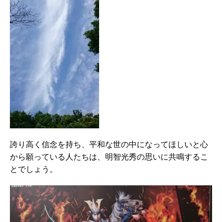
誇り高く信念を持ち、平和な世の中になってほしいと心
から願っている人たちは、明智光秀の思いに共鳴するこ
とでしょう。