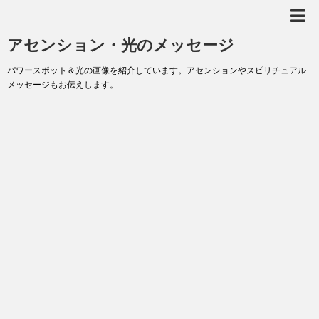
アセンション・光のメッセージ
パワースポット＆光の画像を紹介しています。アセンションやスピリチュアル
メッセージもお伝えします。