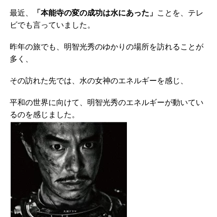
最近、
「本能寺の変の成功は水にあった」
ことを、テレ
ビでも言っていました。
昨年の旅でも、明智光秀のゆかりの場所を訪れることが
多く、
その訪れた先では、水の女神のエネルギーを感じ、
平和の世界に向けて、明智光秀のエネルギーが動いてい
るのを感じました。