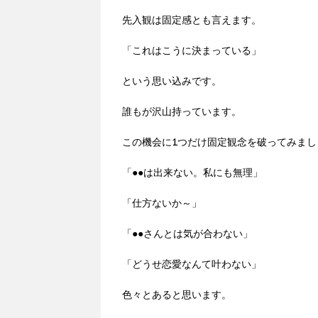
先入観は固定感とも言えます。
「これはこうに決まっている」
という思い込みです。
誰もが沢山持っています。
この機会に1つだけ固定観念を破ってみまし
「●●は出来ない。私にも無理」
「仕方ないか～」
「●●さんとは気が合わない」
「どうせ恋愛なんて叶わない」
色々とあると思います。