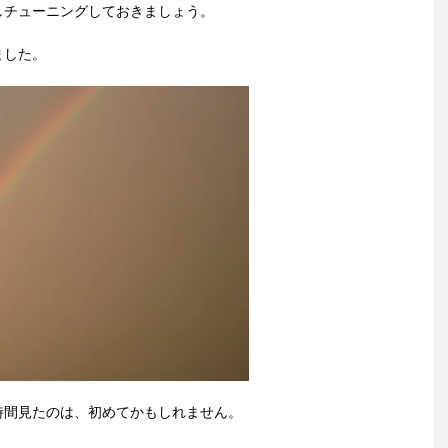
しチューニングしておきましょう。
ました。
時間見たのは、初めてかもしれません。