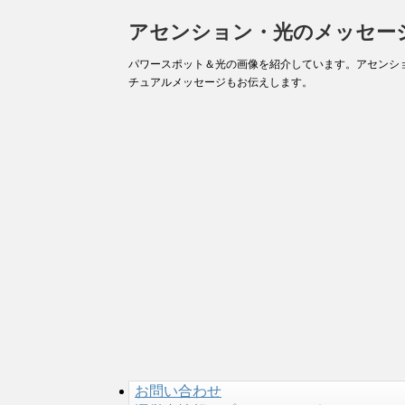
アセンション・光のメッセー
パワースポット＆光の画像を紹介しています。アセンシ
チュアルメッセージもお伝えします。
お問い合わせ