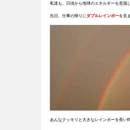
私達も、日頃から地球のエネルギーを意識
先日、仕事の帰りに
ダブルレインボー
を見
あんなクッキリと大きなレインボーを長い