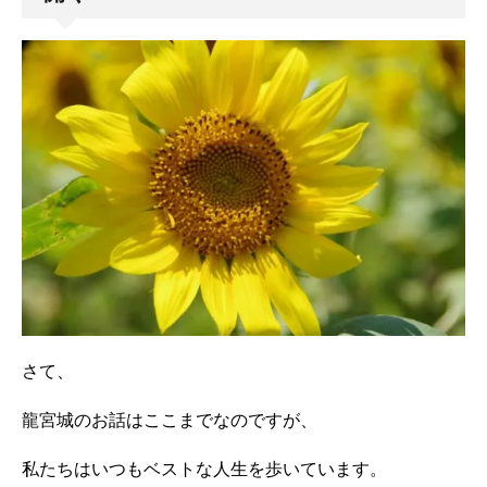
さて、
龍宮城のお話はここまでなのですが、
私たちはいつもベストな人生を歩いています。