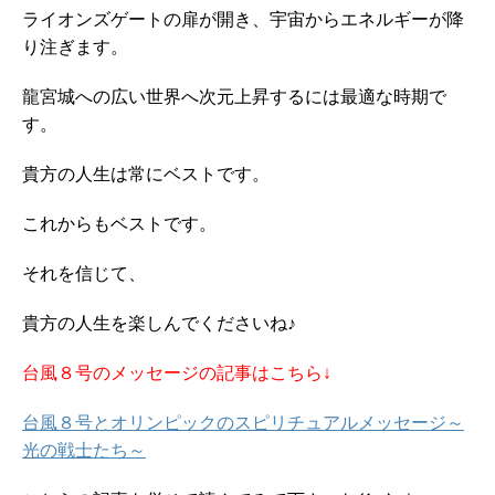
ライオンズゲートの扉が開き、宇宙からエネルギーが降
り注ぎます。
龍宮城への広い世界へ次元上昇するには最適な時期で
す。
貴方の人生は常にベストです。
これからもベストです。
それを信じて、
貴方の人生を楽しんでくださいね♪
台風８号のメッセージの記事はこちら↓
台風８号とオリンピックのスピリチュアルメッセージ～
光の戦士たち～