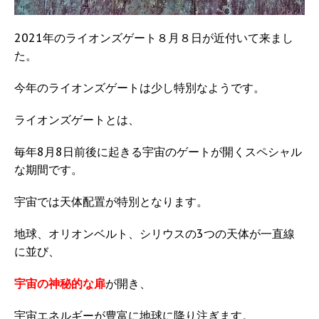
2021年のライオンズゲート８月８日が近付いて来まし
た。
今年のライオンズゲートは少し特別なようです。
ライオンズゲートとは、
毎年8月8日前後に起きる宇宙のゲートが開くスペシャル
な期間です。
宇宙では天体配置が特別となります。
地球、オリオンベルト、シリウスの3つの天体が一直線
に並び、
宇宙の神秘的な扉
が開き、
宇宙エネルギーが豊富に地球に降り注ぎます。