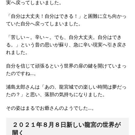
実へ戻ってしまいました。
「自分は大丈夫！自分はできる！」と困難に立ち向かっ
ていた自分へ戻ってしまいました。
「苦しい～。辛い～。でも、自分大丈夫。自分はでき
る。」という昔の思いが蘇り、急に辛い現実へ引き戻さ
れました。
自分を信じて頑張るという世界の扉の鍵を開けていまっ
たのですね…。
浦島太郎さんは「あの、龍宮城での楽しい時間は夢だっ
たの？」と思い、落胆の気持ちになりました。
その姿はまるでお爺さんのようでした…。
２０２１年８月８日新しい龍宮の世界が
開く