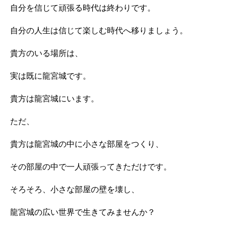
自分を信じて頑張る時代は終わりです。
自分の人生は信じて楽しむ時代へ移りましょう。
貴方のいる場所は、
実は既に龍宮城です。
貴方は龍宮城にいます。
ただ、
貴方は龍宮城の中に小さな部屋をつくり、
その部屋の中で一人頑張ってきただけです。
そろそろ、小さな部屋の壁を壊し、
龍宮城の広い世界で生きてみませんか？