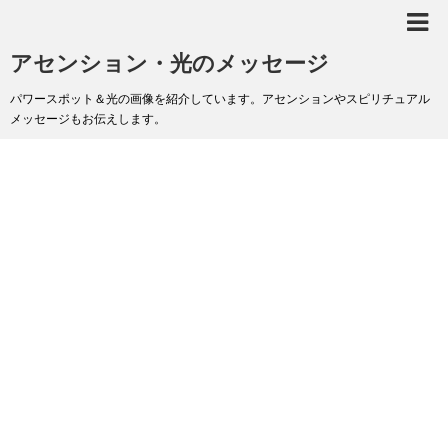
アセンション・光のメッセージ
パワースポット＆光の画像を紹介しています。アセンションやスピリチュアル
メッセージもお伝えします。