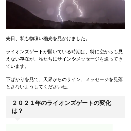
先日、私も物凄い稲光を見かけました。
ライオンズゲートが開いている時期は、特に空からも見
えない存在が、私たちにサインやメッセージを送ってき
ています。
下ばかりを見て、天界からのサイン、メッセージを見落
とさないようしてくださいね。
２０２１年のライオンズゲートの変化
は？