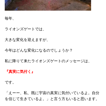
毎年、
ライオンズゲートでは、
大きな変化を迎えますが、
今年はどんな変化になるのでしょうか？
私に降りて来たライオンズゲートのメッセージは、
『真実に気付く』
です。
「えーー、私、既に宇宙の真実に気付いているよ。自分
を信じて生きているよ。」と言う方もいると思います。