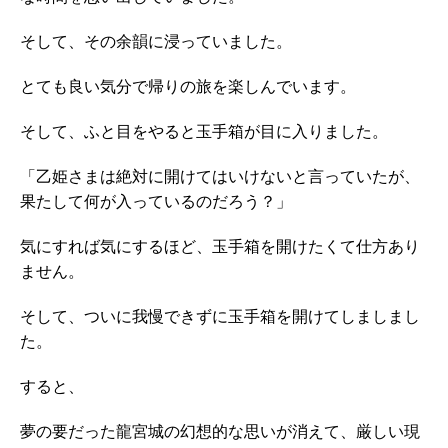
そして、その余韻に浸っていました。
とても良い気分で帰りの旅を楽しんでいます。
そして、ふと目をやると玉手箱が目に入りました。
「乙姫さまは絶対に開けてはいけないと言っていたが、
果たして何が入っているのだろう？」
気にすれば気にするほど、玉手箱を開けたくて仕方あり
ません。
そして、ついに我慢できずに玉手箱を開けてしましまし
た。
すると、
夢の要だった龍宮城の幻想的な思いが消えて、厳しい現