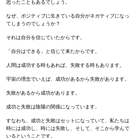
思ったこともあるでしょう。
なぜ、ポジティブに生きている自分がネガティブになっ
てしまうのでしょうか？
それは自分を信じていたからです。
「自分はできる」と信じて来たからです。
人間は成功する時もあれば、失敗する時もあります。
宇宙の理念でいえば、成功があるから失敗があります。
失敗があるから成功があります。
成功と失敗は陰陽の関係になっています。
すなわち、成功と失敗はセットになっていて、私たちは
時には成功し、時には失敗し、そして、そこから学んで
いるということです。