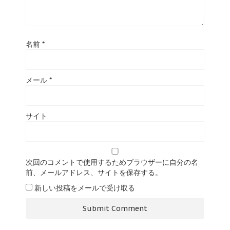
名前
*
メール
*
サイト
次回のコメントで使用するためブラウザーに自分の名
前、メールアドレス、サイトを保存する。
新しい投稿をメールで受け取る