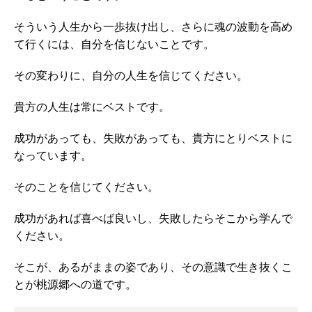
そういう人生から一歩抜け出し、さらに魂の波動を高め
て行くには、自分を信じないことです。
その変わりに、自分の人生を信じてください。
貴方の人生は常にベストです。
成功があっても、失敗があっても、貴方にとりベストに
なっています。
そのことを信じてください。
成功があれば喜べば良いし、失敗したらそこから学んで
ください。
そこが、あるがままの姿であり、その意識で生き抜くこ
とが桃源郷への道です。