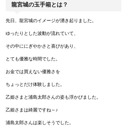
龍宮城の玉手箱とは？
先日、龍宮城のイメージが湧き起りました。
ゆったりとした波動が流れていて、
その中ににぎやかさと喜びがあり、
とても優雅な時間でした。
お金では買えない優雅さを
ちょっとだけ体験しました。
乙姫さまと浦島太郎さんの姿も浮かびました。
乙姫さまは綺麗ですね～♪
浦島太郎さんは楽しそうでした。