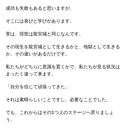
成功も失敗もあると思いますが、
そこには喜びと学びがあります。
実は、現世は龍宮城と同じなんです。
その現生を龍宮城として生きるかと、地獄として生きる
か、その違いがあるだけです。
私たちがどちらに意識を置くかで、私たちが見る状況は
まったく違って来ます。
「自分を信じて頑張ってきた」
それは素晴らしいことですし、必要なことでした。
でも、これからはその1つ上のステージへ昇りましょ
う。