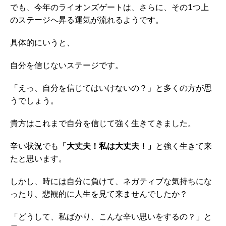
でも、今年のライオンズゲートは、さらに、その1つ上
のステージへ昇る運気が流れるようです。
具体的にいうと、
自分を信じないステージです。
「えっ、自分を信じてはいけないの？」と多くの方が思
うでしょう。
貴方はこれまで自分を信じて強く生きてきました。
辛い状況でも
「大丈夫！私は大丈夫！」
と強く生きて来
たと思います。
しかし、時には自分に負けて、ネガティブな気持ちにな
ったり、悲観的に人生を見て来ませんでしたか？
「どうして、私ばかり、こんな辛い思いをするの？」と