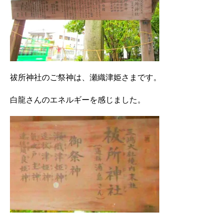
祓所神社のご祭神は、瀬織津姫さまです。
白龍さんのエネルギーを感じました。