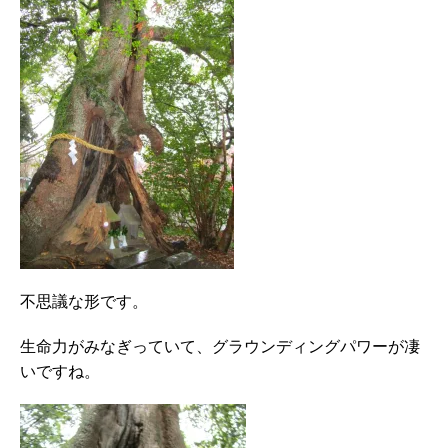
不思議な形です。
生命力がみなぎっていて、グラウンディングパワーが凄
いですね。