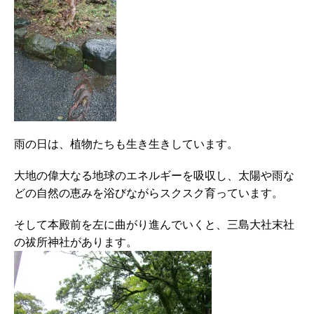
雨の日は、植物たちも生き生きしています。
大地の偉大なる地球のエネルギーを吸収し、太陽や雨な
どの自然の恵みを浴びながらスクスク育っています。
そして本殿前を左に曲がり進んでいくと、三島大社末社
の祓所神社があります。