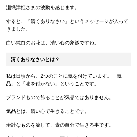
瀬織津姫さまの波動を感じます。
すると、『清くありなさい』というメッセージが入って
きました。
白い純白のお花は、清い心の象徴ですね。
清くありなさいとは？
私は日頃から、2つのことに気を付けています。「気
品」と「嘘を付かない」ということです。
ブランドもので飾ることが気品ではありません。
気品とは、清い心で生きることです。
余計なものを流して、素の自分で生きる事です。