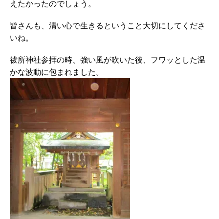
えたかったのでしょう。
皆さんも、清い心で生きるということ大切にしてくださ
いね。
祓所神社参拝の時、強い風が吹いた後、フワッとした温
かな波動に包まれました。