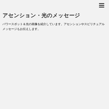
アセンション・光のメッセージ
パワースポット＆光の画像を紹介しています。アセンションやスピリチュアル
メッセージもお伝えします。