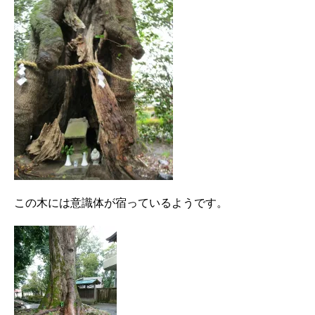
この木には意識体が宿っているようです。