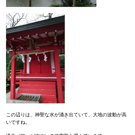
この辺りは、神聖な水が涌き出ていて、大地の波動が高
いですね。