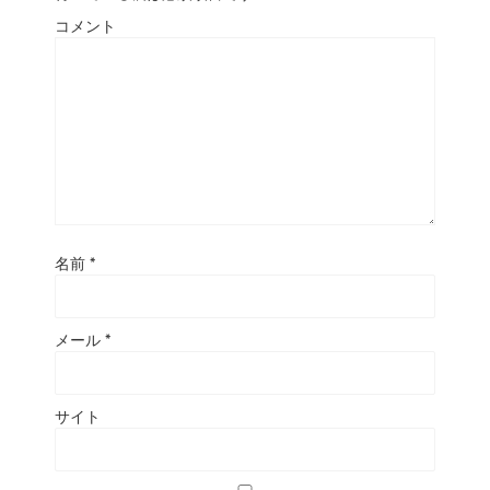
コメント
名前
*
メール
*
サイト