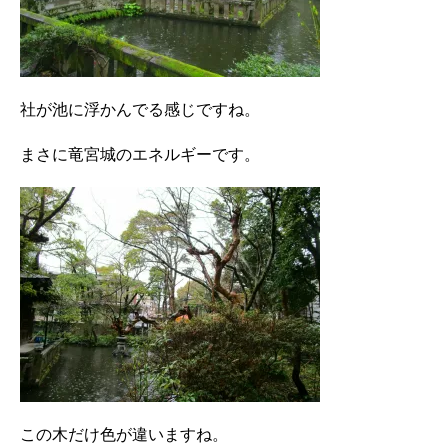
社が池に浮かんでる感じですね。
まさに竜宮城のエネルギーです。
この木だけ色が違いますね。