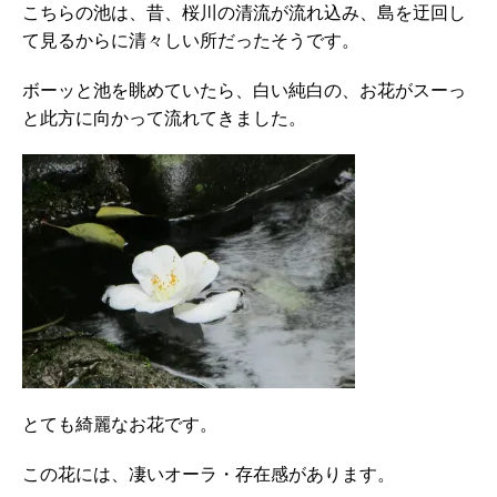
こちらの池は、昔、桜川の清流が流れ込み、島を迂回し
て見るからに清々しい所だったそうです。
ボーッと池を眺めていたら、白い純白の、お花がスーっ
と此方に向かって流れてきました。
とても綺麗なお花です。
この花には、凄いオーラ・存在感があります。