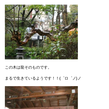
この木は龍そのものです。
まるで生きているようです！！(゜ロ゜ノ)ノ