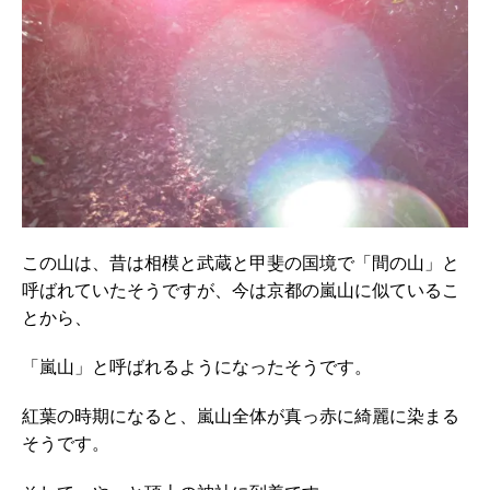
この山は、昔は相模と武蔵と甲斐の国境で「間の山」と
呼ばれていたそうですが、今は京都の嵐山に似ているこ
とから、
「嵐山」と呼ばれるようになったそうです。
紅葉の時期になると、嵐山全体が真っ赤に綺麗に染まる
そうです。