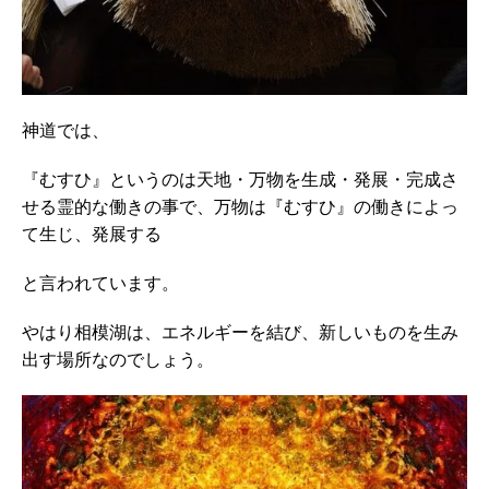
神道では、
『むすひ』というのは天地・万物を生成・発展・完成さ
せる霊的な働きの事で、万物は『むすひ』の働きによっ
て生じ、発展する
と言われています。
やはり相模湖は、エネルギーを結び、新しいものを生み
出す場所なのでしょう。