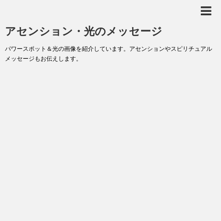
アセンション・光のメッセージ
パワースポット＆光の画像を紹介しています。アセンションやスピリチュアル
メッセージもお伝えします。