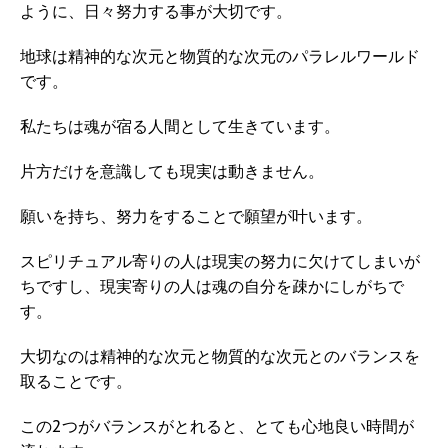
ように、日々努力する事が大切です。
地球は精神的な次元と物質的な次元のパラレルワールド
です。
私たちは魂が宿る人間として生きています。
片方だけを意識しても現実は動きません。
願いを持ち、努力をすることで願望が叶います。
スピリチュアル寄りの人は現実の努力に欠けてしまいが
ちですし、現実寄りの人は魂の自分を疎かにしがちで
す。
大切なのは精神的な次元と物質的な次元とのバランスを
取ることです。
この2つがバランスがとれると、とても心地良い時間が