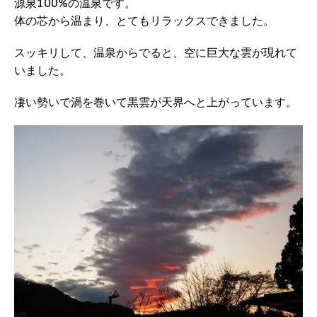
源泉100%の温泉です。
体の芯から温まり、とてもリラックスできました。
スッキリして、温泉からでると、空に巨大な雲が現れて
いました。
凄い勢いで渦を巻いて黒雲が天界へと上がっています。