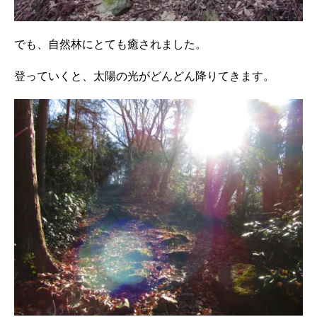
でも、自然林にとても癒されました。
登っていくと、太陽の光がどんどん降りてきます。