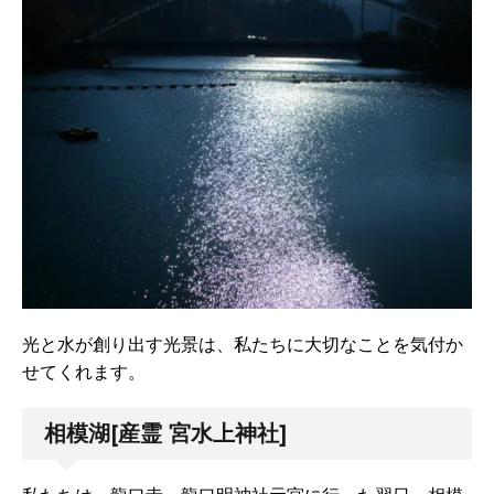
光と水が創り出す光景は、私たちに大切なことを気付か
せてくれます。
相模湖[産霊 宮水上神社]