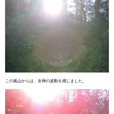
この嵐山からは、女神の波動を感じました。