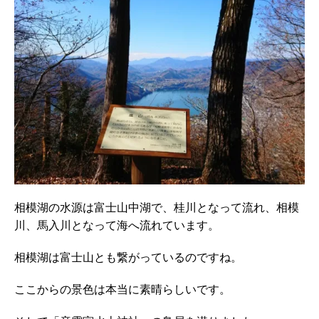
相模湖の水源は富士山中湖で、桂川となって流れ、相模
川、馬入川となって海へ流れています。
相模湖は富士山とも繋がっているのですね。
ここからの景色は本当に素晴らしいです。