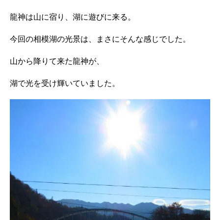
龍神は山に宿り、湖に遊びに来る。
今回の相模湖の光景は、まさにそんな感じでした。
山から降りて来た龍神が、
湖で光を受け輝いていました。