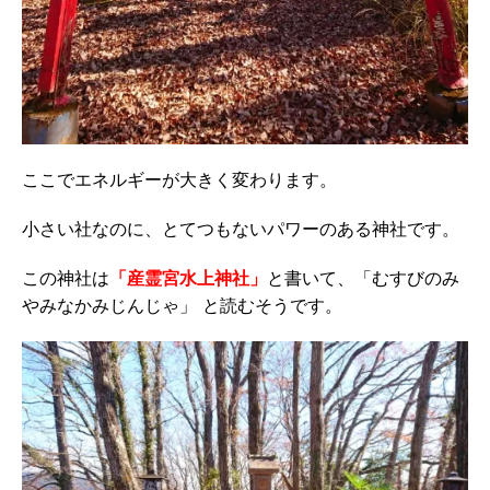
ここでエネルギーが大きく変わります。
小さい社なのに、とてつもないパワーのある神社です。
この神社は
「産霊宮水上神社」
と書いて、「むすびのみ
やみなかみじんじゃ」 と読むそうです。