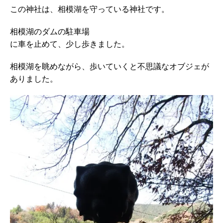
この神社は、相模湖を守っている神社です。
相模湖のダムの駐車場
に車を止めて、少し歩きました。
相模湖を眺めながら、歩いていくと不思議なオブジェが
ありました。