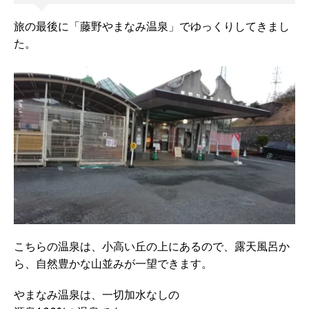
旅の最後に「藤野やまなみ温泉」でゆっくりしてきまし
た。
こちらの温泉は、小高い丘の上にあるので、露天風呂か
ら、自然豊かな山並みが一望できます。
やまなみ温泉は、一切加水なしの