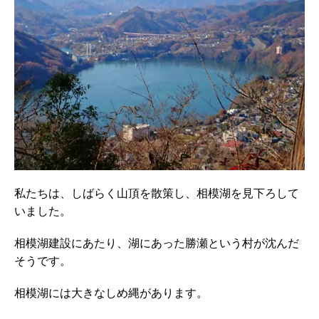
私たちは、しばらく山頂を散策し、相模湖を見下ろして
いました。
相模湖建設にあたり、湖にあった勝瀬という村が沈んだ
そうです。
相模湖には大きなしめ縄があります。