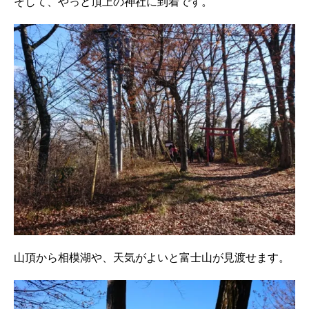
そして、やっと頂上の神社に到着です。
山頂から相模湖や、天気がよいと富士山が見渡せます。