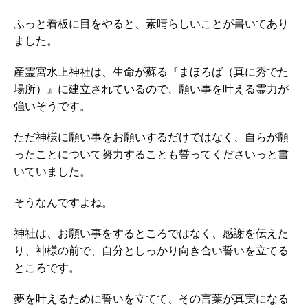
ふっと看板に目をやると、素晴らしいことが書いてあり
ました。
産霊宮水上神社は、生命が蘇る『まほろば（真に秀でた
場所）』に建立されているので、願い事を叶える霊力が
強いそうです。
ただ神様に願い事をお願いするだけではなく、自らが願
ったことについて努力することも誓ってくださいっと書
いていました。
そうなんですよね。
神社は、お願い事をするところではなく、感謝を伝えた
り、神様の前で、自分としっかり向き合い誓いを立てる
ところです。
夢を叶えるために誓いを立てて、その言葉が真実になる