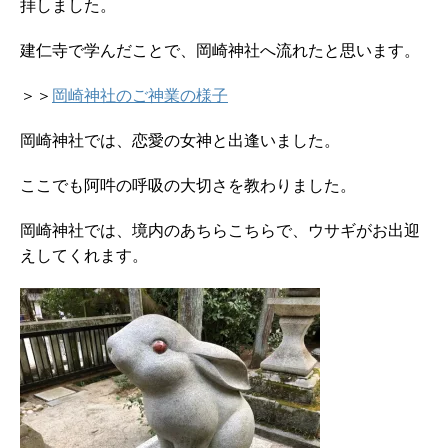
拝しました。
建仁寺で学んだことで、岡崎神社へ流れたと思います。
＞＞
岡崎神社のご神業の様子
岡崎神社では、恋愛の女神と出逢いました。
ここでも阿吽の呼吸の大切さを教わりました。
岡崎神社では、境内のあちらこちらで、ウサギがお出迎
えしてくれます。