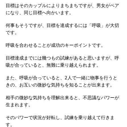
目標はそのカップルによりまちまちですが、男女がペア
になり、同じ目標へ向かいます。
何事もそうですが、目標を達成するには「呼吸」が大切
です。
呼吸を合わせることが成功のキーポイントです。
目標達成までには幾つもの試練があると思いますが、呼
吸が合っていると、無難に乗り越えられます。
また、呼吸が合っていると、2人で一緒に物事を行うと
きの、お互いの微妙な気持ちを知ることが出来ます。
相手の微妙な気持ちを理解出来ると、不思議なパワーが
生まれます。
そのパワーで状況が好転し、試練を乗り越えて行きま
す。