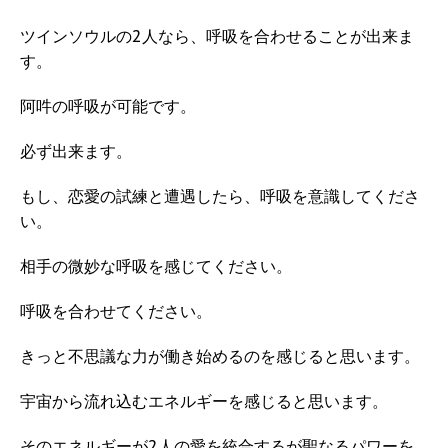
ツインソウルの2人なら、呼吸を合わせることが出来ま
す。
阿吽の呼吸が可能です。
必ず出来ます。
もし、恋愛の試練と遭遇したら、呼吸を意識してくださ
い。
相手の微妙な呼吸を感じてください。
呼吸を合わせてください。
きっと不思議な力が働き始めるのを感じると思います。
宇宙から流れ込むエネルギーを感じると思います。
そのエネルギーが2人の愛を統合するが聖なるパワーを