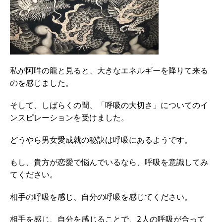
私が阿吽の龍と見ると、大きなエネルギーを降りて来る
のを感じました。
そして、しばらくの間、「呼吸の大切さ」についてのイ
ンスピレーションを受けました。
どうやら男女愛成就の秘訣は呼吸にあるようです。
もし、貴方が恋愛で悩んでいるなら、呼吸を意識してみ
てください。
相手の呼吸を感じ、自分の呼吸を感じてください。
相手を感じ、自分を感じることで、2人の呼吸が合って