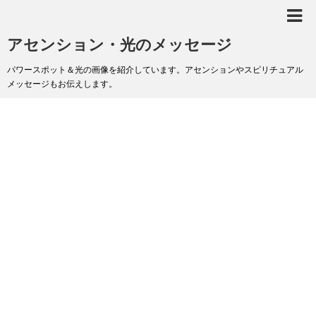
アセンション・光のメッセージ
パワースポット＆光の画像を紹介しています。アセンションやスピリチュアル
メッセージもお伝えします。