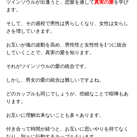
ツインソウルが出逢うと、恋愛を通して
真実の愛
を学び
ます。
そして、その過程で男性は男らしくなり、女性は女らし
さを増していきます。
お互いが魂の波動を高め、男性性と女性性を1つに統合
していくことで、真実の愛を知ります。
それがツインソウルの愛の統合です。
しかし、男女の愛の統合は難しいですよね。
どのカップルも同じでしょうが、些細なことで喧嘩もあ
ります。
お互いに理解出来ないことも多々あります。
付き合って時間が経つと、お互いに思いやりを持てなく
なり、別々に行動するカップルもいます。