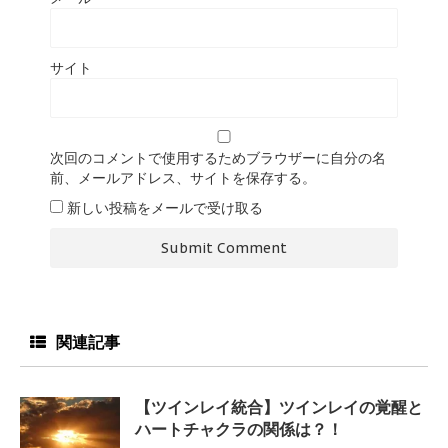
サイト
次回のコメントで使用するためブラウザーに自分の名
前、メールアドレス、サイトを保存する。
新しい投稿をメールで受け取る
関連記事
【ツインレイ統合】ツインレイの覚醒と
ハートチャクラの関係は？！