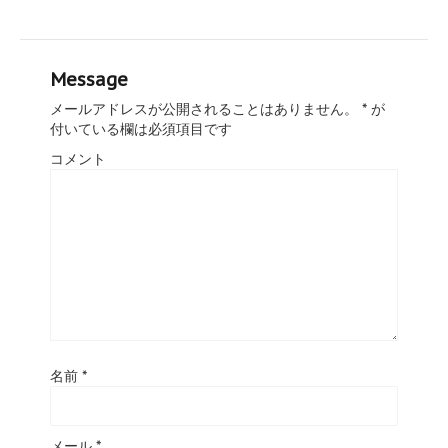
Message
メールアドレスが公開されることはありません。
*
が
付いている欄は必須項目です
コメント
名前
*
メール
*