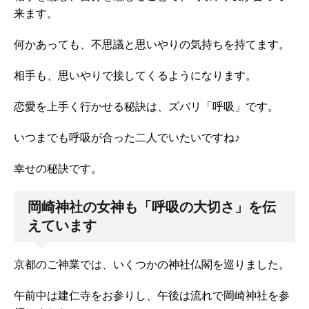
来ます。
何かあっても、不思議と思いやりの気持ちを持てます。
相手も、思いやりで接してくるようになります。
恋愛を上手く行かせる秘訣は、ズバリ「呼吸」です。
いつまでも呼吸が合った二人でいたいですね♪
幸せの秘訣です。
岡崎神社の女神も「呼吸の大切さ」を伝
えています
京都のご神業では、いくつかの神社仏閣を巡りました。
午前中は建仁寺をお参りし、午後は流れで岡崎神社を参