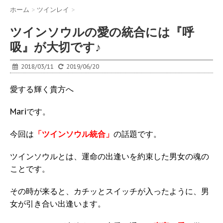
ホーム
>
ツインレイ
>
ツインソウルの愛の統合には『呼
吸』が大切です♪
2018/03/11
2019/06/20
愛する輝く貴方へ
Mariです。
今回は
「ツインソウル統合」
の話題です。
ツインソウルとは、運命の出逢いを約束した男女の魂の
ことです。
その時が来ると、カチッとスイッチが入ったように、男
女が引き合い出逢います。