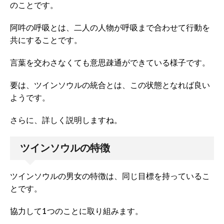
のことです。
阿吽の呼吸とは、二人の人物が呼吸まで合わせて行動を
共にすることです。
言葉を交わさなくても意思疎通ができている様子です。
要は、ツインソウルの統合とは、この状態となれば良い
ようです。
さらに、詳しく説明しますね。
ツインソウルの特徴
ツインソウルの男女の特徴は、同じ目標を持っているこ
とです。
協力して1つのことに取り組みます。