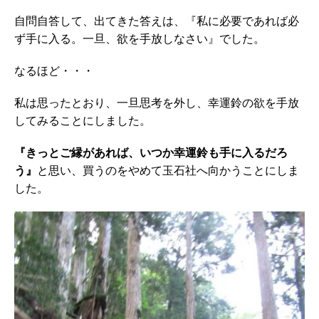
自問自答して、出てきた答えは、『私に必要であれば必
ず手に入る。一旦、欲を手放しなさい』でした。
なるほど・・・
私は思ったとおり、一旦思考を外し、幸運鈴の欲を手放
してみることにしました。
『きっとご縁があれば、いつか幸運鈴も手に入るだろ
う』
と思い、買うのをやめて玉石社へ向かうことにしま
した。