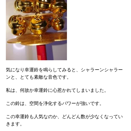
気になり幸運鈴を鳴らしてみると、シャラーンシャラー
ンと、とても素敵な音色です。
私は、何故か幸運鈴に心惹かれてしまいました。
この鈴は、空間を浄化するパワーが強いです。
この幸運鈴も人気なのか、どんどん数が少なくなってい
きます。