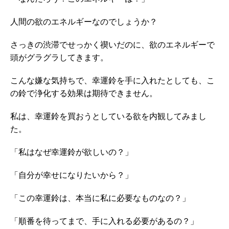
人間の欲のエネルギーなのでしょうか？
さっきの渋滞でせっかく禊いだのに、欲のエネルギーで
頭がグラグラしてきます。
こんな嫌な気持ちで、幸運鈴を手に入れたとしても、こ
の鈴で浄化する効果は期待できません。
私は、幸運鈴を買おうとしている欲を内観してみまし
た。
「私はなぜ幸運鈴が欲しいの？」
「自分が幸せになりたいから？」
「この幸運鈴は、本当に私に必要なものなの？」
「順番を待ってまで、手に入れる必要があるの？」