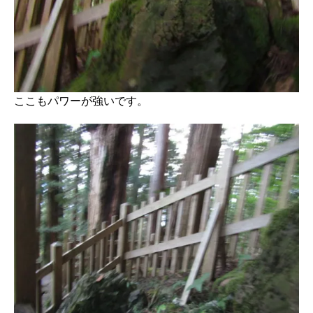
ここもパワーが強いです。