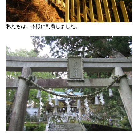
私たちは、本殿に到着しました。