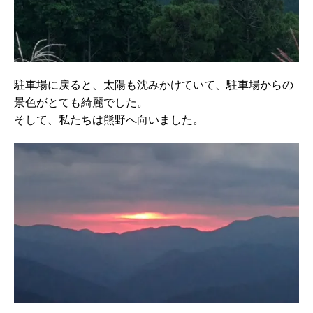
駐車場に戻ると、太陽も沈みかけていて、駐車場からの
景色がとても綺麗でした。
そして、私たちは熊野へ向いました。