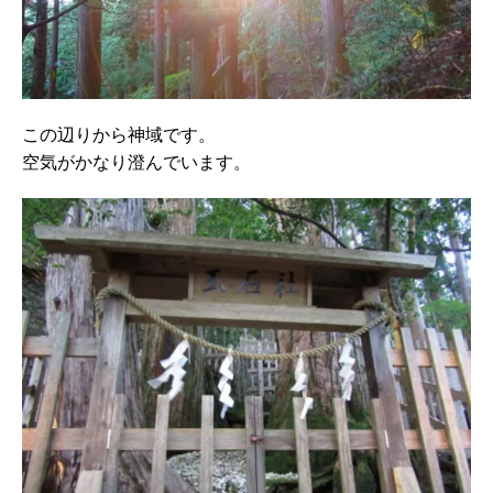
この辺りから神域です。
空気がかなり澄んでいます。