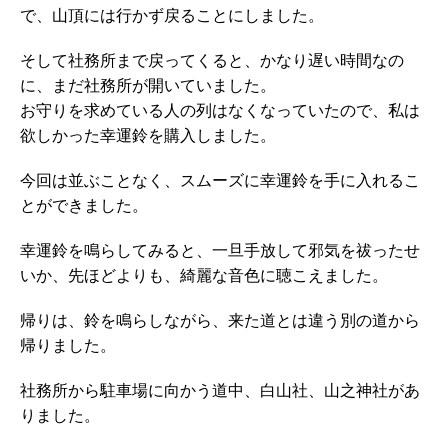
で、山頂には行かず戻ることにしました。
そして社務所まで戻ってくると、かなり遅い時間なの
に、まだ社務所が開いていました。
お守りを求めている人の列はなくなっていたので、私は
欲しかった幸運鈴を購入しました。
今回は並ぶことなく、スムーズに幸運鈴を手に入れるこ
とができました。
幸運鈴を鳴らしてみると、一旦手放して邪気を祓ったせ
いか、先ほどよりも、綺麗な音色に聴こえました。
帰りは、鈴を鳴らしながら、来た道とは違う別の道から
帰りました。
社務所から駐車場に向かう道中、白山社、山之神社があ
りました。