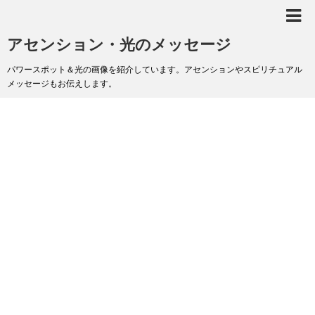
アセンション・光のメッセージ
パワースポット＆光の画像を紹介しています。アセンションやスピリチュアル
メッセージもお伝えします。