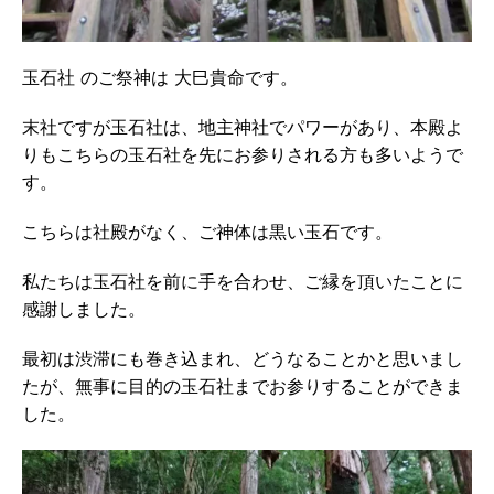
玉石社 のご祭神は 大巳貴命です。
末社ですが玉石社は、地主神社でパワーがあり、本殿よ
りもこちらの玉石社を先にお参りされる方も多いようで
す。
こちらは社殿がなく、ご神体は黒い玉石です。
私たちは玉石社を前に手を合わせ、ご縁を頂いたことに
感謝しました。
最初は渋滞にも巻き込まれ、どうなることかと思いまし
たが、無事に目的の玉石社までお参りすることができま
した。