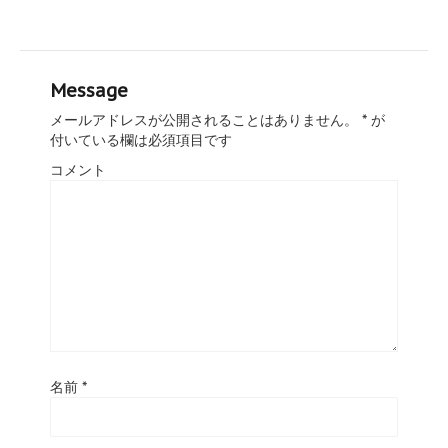
Message
メールアドレスが公開されることはありません。
*
が
付いている欄は必須項目です
コメント
名前
*