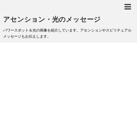
アセンション・光のメッセージ
パワースポット＆光の画像を紹介しています。アセンションやスピリチュアル
メッセージもお伝えします。