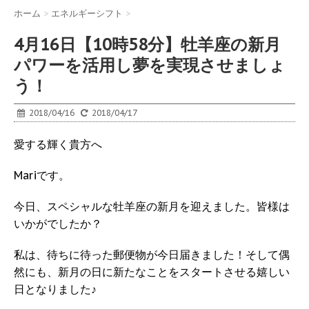
ホーム
>
エネルギーシフト
>
4月16日【10時58分】牡羊座の新月
パワーを活用し夢を実現させましょ
う！
2018/04/16
2018/04/17
愛する輝く貴方へ
Mariです。
今日、スペシャルな牡羊座の新月を迎えました。皆様は
いかがでしたか？
私は、待ちに待った郵便物が今日届きました！そして偶
然にも、新月の日に新たなことをスタートさせる嬉しい
日となりました♪