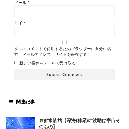
メール
*
サイト
次回のコメントで使用するためブラウザーに自分の名
前、メールアドレス、サイトを保存する。
新しい投稿をメールで受け取る
関連記事
京都水族館【深海(神界)の波動は宇宙そ
のもの】