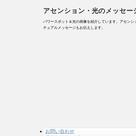
アセンション・光のメッセー
パワースポット＆光の画像を紹介しています。アセンシ
チュアルメッセージもお伝えします。
お問い合わせ