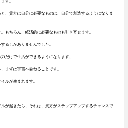
ります。
ると、貴方は自分に必要なものは、自分で創造するようになりま
す。もちろん、経済的に必要なものも引き寄せます。
をするしかありませんでした。
の力だけで生活ができるようになります。
ら、まずは宇宙へ委ねることです。
タイルが生まれます。
ブルが起きたら、それは、貴方がステップアップするチャンスで