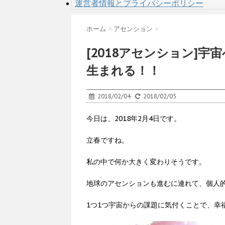
運営者情報とプライバシーポリシー
ホーム
>
アセンション
>
[2018アセンション]
生まれる！！
2018/02/04
2018/02/05
今日は、2018年2月4日です。
立春ですね。
私の中で何か大きく変わりそうです。
地球のアセンションも進むに連れて、個人
1つ1つ宇宙からの課題に気付くことで、幸