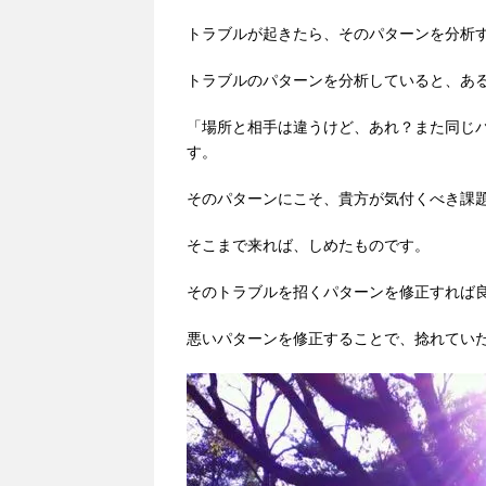
トラブルが起きたら、そのパターンを分析
トラブルのパターンを分析していると、あ
「場所と相手は違うけど、あれ？また同じ
す。
そのパターンにこそ、貴方が気付くべき課
そこまで来れば、しめたものです。
そのトラブルを招くパターンを修正すれば
悪いパターンを修正することで、捻れてい