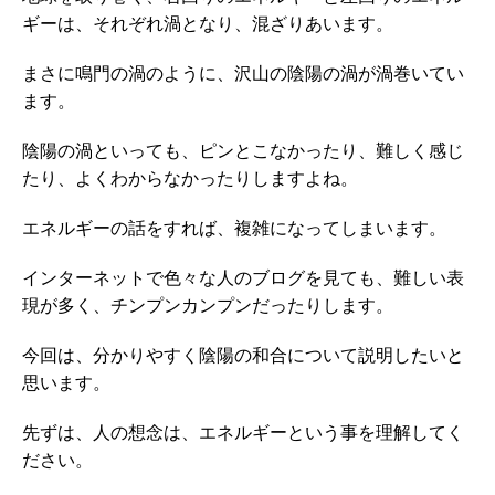
ギーは、それぞれ渦となり、混ざりあいます。
まさに鳴門の渦のように、沢山の陰陽の渦が渦巻いてい
ます。
陰陽の渦といっても、ピンとこなかったり、難しく感じ
たり、よくわからなかったりしますよね。
エネルギーの話をすれば、複雑になってしまいます。
インターネットで色々な人のブログを見ても、難しい表
現が多く、チンプンカンプンだったりします。
今回は、分かりやすく陰陽の和合について説明したいと
思います。
先ずは、人の想念は、エネルギーという事を理解してく
ださい。