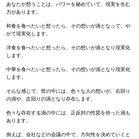
あなたが想うことは、パワーを秘めていて、現実を生む
力があります。
和食を食べたいと想ったら、その想いが渦となって、や
がて現実化します。
洋食を食べたいと想ったら、その想いが渦となり現実化
します。
中華を食べたいと想ったら、その想いが渦となり現実化
します。
そんな感じで、世の中には、色々な人の想いが、右回り
の渦や、左回りの渦となり存在します。
色々な存在する渦の中には、正反対の性質を持った渦も
あります。
例えば、会社などの会議の中で、方向性を決めていくと