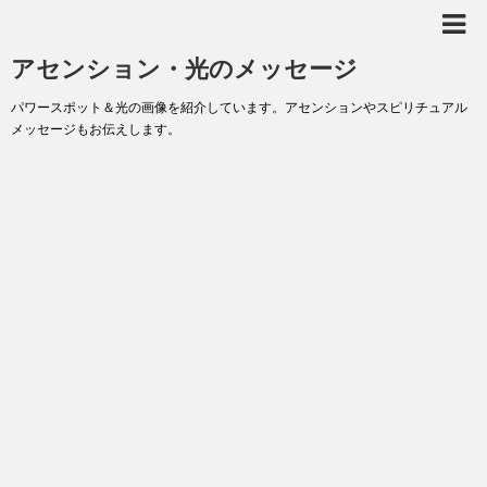
アセンション・光のメッセージ
パワースポット＆光の画像を紹介しています。アセンションやスピリチュアル
メッセージもお伝えします。