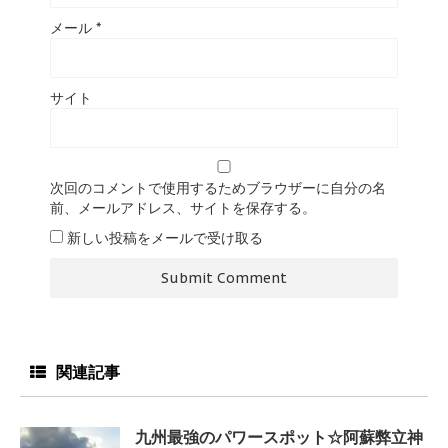
メール
*
サイト
次回のコメントで使用するためブラウザーに自分の名
前、メールアドレス、サイトを保存する。
新しい投稿をメールで受け取る
関連記事
九州最強のパワースポット☆阿蘇弊立神