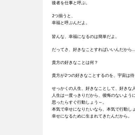
後者を仕事と呼ぶ。
2つ揃うと、
幸福と呼ぶんだよ。
皆んな、幸福になるのは簡単だよ。
だってさ、好きなことすればいいんだから
貴方の好きなことは何？
貴方が2つの好きなことするのを、宇宙は待
せっかくの人生、好きなことして、好きな
人生は一度っきりだから、後悔のないよう
思ったらすぐ行動しょう～。
本気で幸せになりたいなら、本気で行動し
幸せになるために生まれてきたんだから。