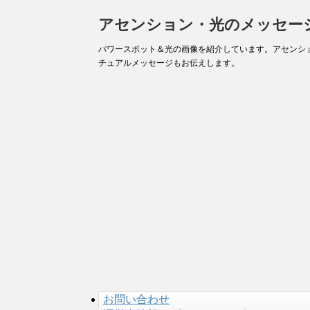
アセンション・光のメッセー
パワースポット＆光の画像を紹介しています。アセンシ
チュアルメッセージもお伝えします。
お問い合わせ