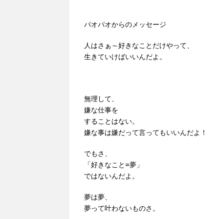
パオパオからのメッセージ
人はさぁ～好きなことだけやって、
生きていけばいいんだよ。
無理して、
嫌な仕事を
することはない。
嫌な事は嫌だって言ってもいいんだよ！
でもさ、
「好きなこと=夢」
ではないんだよ。
夢は夢、
夢って叶わないものさ。