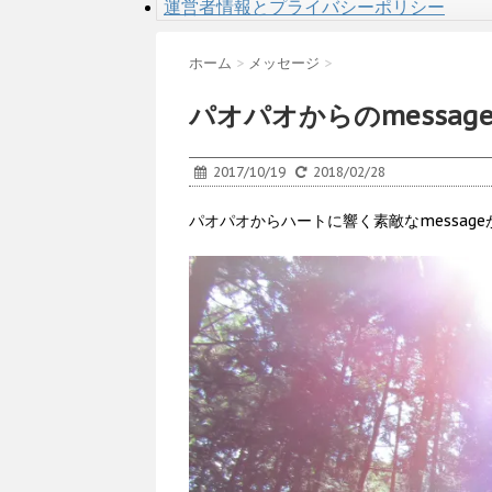
運営者情報とプライバシーポリシー
ホーム
>
メッセージ
>
パオパオからのmessag
2017/10/19
2018/02/28
パオパオからハートに響く素敵なmessag