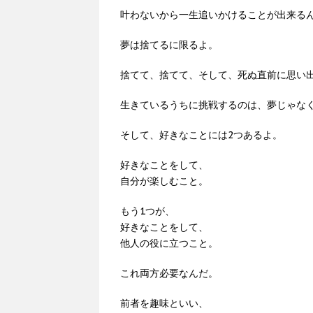
叶わないから一生追いかけることが出来る
夢は捨てるに限るよ。
捨てて、捨てて、そして、死ぬ直前に思い
生きているうちに挑戦するのは、夢じゃな
そして、好きなことには2つあるよ。
好きなことをして、
自分が楽しむこと。
もう1つが、
好きなことをして、
他人の役に立つこと。
これ両方必要なんだ。
前者を趣味といい、