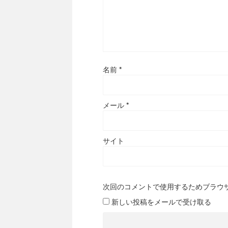
名前
*
メール
*
サイト
次回のコメントで使用するためブラウ
新しい投稿をメールで受け取る