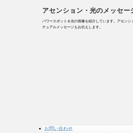
アセンション・光のメッセー
パワースポット＆光の画像を紹介しています。アセンシ
チュアルメッセージもお伝えします。
お問い合わせ