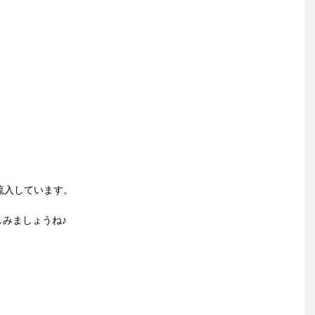
流入しています。
みましょうね♪