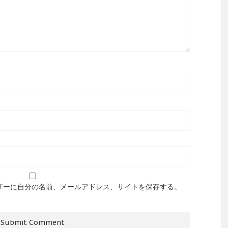
ザーに自分の名前、メールアドレス、サイトを保存する。