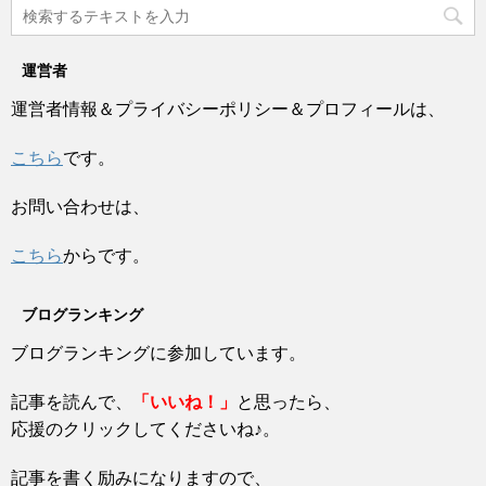
運営者
運営者情報＆プライバシーポリシー＆プロフィールは、
こちら
です。
お問い合わせは、
こちら
からです。
ブログランキング
ブログランキングに参加しています。
記事を読んで、
「いいね！」
と思ったら、
応援のクリックしてくださいね♪。
記事を書く励みになりますので、