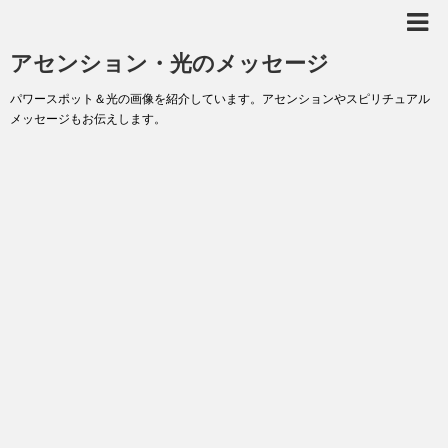
アセンション・光のメッセージ
パワースポット＆光の画像を紹介しています。アセンションやスピリチュアル
メッセージもお伝えします。