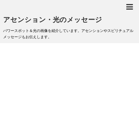
アセンション・光のメッセージ
パワースポット＆光の画像を紹介しています。アセンションやスピリチュアル
メッセージもお伝えします。