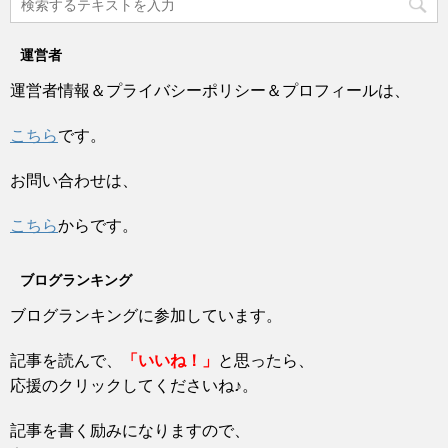
運営者
運営者情報＆プライバシーポリシー＆プロフィールは、
こちら
です。
お問い合わせは、
こちら
からです。
ブログランキング
ブログランキングに参加しています。
記事を読んで、
「いいね！」
と思ったら、
応援のクリックしてくださいね♪。
記事を書く励みになりますので、